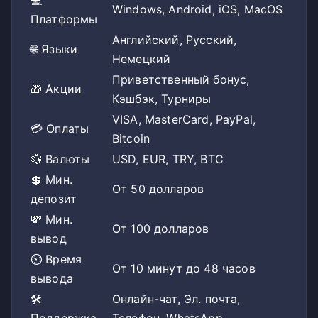
Windows, Android, iOS, MacOS
Платформы
Английский, Русский,
🌐 Языки
Немецкий
Приветственный бонус,
🎁 Акции
Кэшбэк, Турниры
VISA, MasterCard, PayPal,
💳 Оплаты
Bitcoin
💱 Валюты
USD, EUR, TRY, BTC
💲 Мин.
От 50 долларов
депозит
💸 Мин.
От 100 долларов
вывод
⏲️ Время
От 10 минут до 48 часов
вывода
🛠️
Онлайн-чат, Эл. почта,
Поддержка
Телефон, WhatsApp