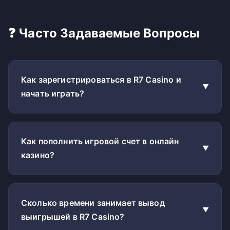
❓ Часто Задаваемые Вопросы
Как зарегистрироваться в R7 Casino и
начать играть?
Регистрация на официальном сайте R7
Casino занимает всего пару минут и
Как пополнить игровой счет в онлайн
доступна всем совершеннолетним
казино?
пользователям. Вам нужно нажать кнопку
создания аккаунта, заполнить простые поля
Для пополнения баланса в R7 Casino
с личными данными и подтвердить почту.
игрокам предлагается большой выбор
Сколько времени занимает вывод
После этого вы сможете войти в личный
надежных и безопасных платежных систем,
выигрышей в R7 Casino?
кабинет, запустить лучшие слоты и начать
включая банковские карты и электронные