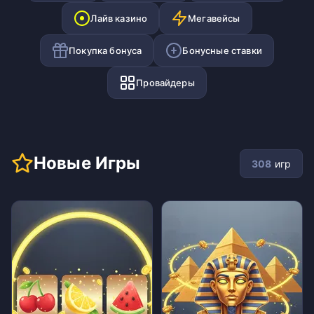
Лайв казино
Мегавейсы
Покупка бонуса
Бонусные ставки
Провайдеры
Новые Игры
308
игр